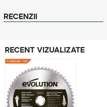
Recenzii
Recent vizualizate
2+ PRODUSE = -10%